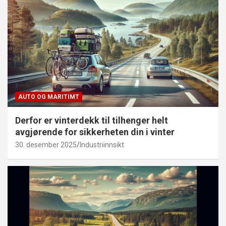
AUTO OG MARITIMT
Derfor er vinterdekk til tilhenger helt
avgjørende for sikkerheten din i vinter
30. desember 2025
Industriinnsikt