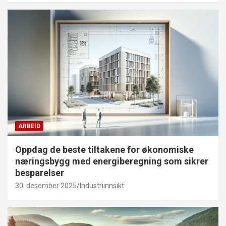
ARBEID
Oppdag de beste tiltakene for økonomiske
næringsbygg med energiberegning som sikrer
besparelser
30. desember 2025
Industriinnsikt