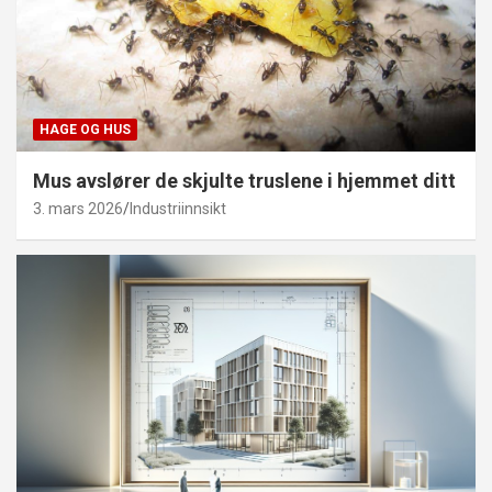
HAGE OG HUS
Mus avslører de skjulte truslene i hjemmet ditt
3. mars 2026
Industriinnsikt