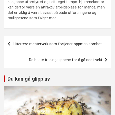
kan jobbe uforstyrret og i sitt eget tempo. Hjemmekontor
kan derfor være en attraktiv arbeidsplass for mange, men
det er viktig å være bevisst på både utfordringene og
mulighetene som følger med.
Innleggsnavigasjon
Litterære mesterverk som fortjener oppmerksomhet
De beste treningstipsene for å gå ned i vekt
Du kan gå glipp av