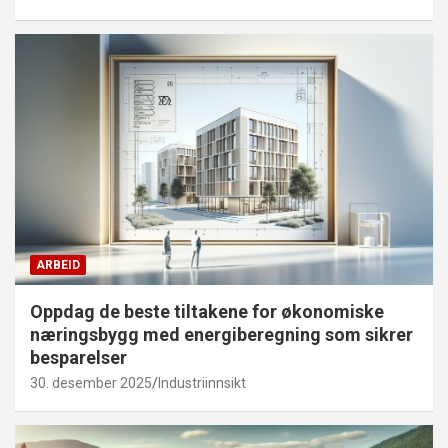
ARBEID
Oppdag de beste tiltakene for økonomiske
næringsbygg med energiberegning som sikrer
besparelser
30. desember 2025
Industriinnsikt