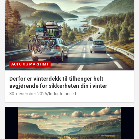
AUTO OG MARITIMT
Derfor er vinterdekk til tilhenger helt
avgjørende for sikkerheten din i vinter
30. desember 2025
Industriinnsikt