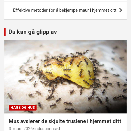
Effektive metoder for å bekjempe maur i hjemmet ditt
Du kan gå glipp av
HAGE OG HUS
Mus avslører de skjulte truslene i hjemmet ditt
3. mars 2026
Industriinnsikt