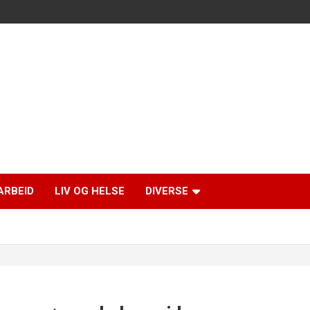
ARBEID
LIV OG HELSE
DIVERSE