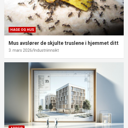
HAGE OG HUS
Mus avslører de skjulte truslene i hjemmet ditt
3. mars 2026
Industriinnsikt