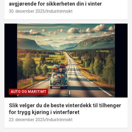
avgjørende for sikkerheten din i vinter
30. desember 2025
Industriinnsikt
AUTO OG MARITIMT
Slik velger du de beste vinterdekk til tilhenger
for trygg kjøring i vinterføret
23. desember 2025
Industriinnsikt