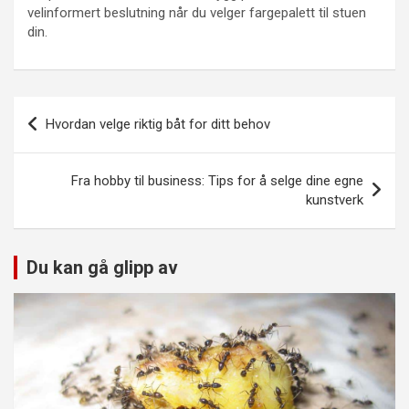
velinformert beslutning når du velger fargepalett til stuen
din.
Innleggsnavigasjon
Hvordan velge riktig båt for ditt behov
Fra hobby til business: Tips for å selge dine egne
kunstverk
Du kan gå glipp av