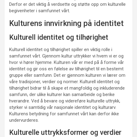
Derfor er det viktig å verdsette og støtte opp om kulturelle
begivenheter i samfunnet vårt.
Kulturens innvirkning på identitet
Kulturell identitet og tilhørighet
Kulturell identitet og tilhørighet spiller en viktig rolle i
samfunnet vårt. Gjennom kultur uttrykker vi hvem vi er og
hvor vi hører hjemme. Kulturen vår er med på å forme vår
identitet og gir oss en følelse av tilhørighet til en bestemt
gruppe eller samfunn. Det er gjennom kulturen vi lærer om
våre tradisjoner, verdier og normer. Kulturell identitet og
tilhørighet bidrar til å skape et mangfoldig og inkluderende
samfunn, der ulike kulturer kan samarbeide og berike
hverandre. Ved å bevare og videreføre kulturelle uttrykk,
styrker vi samtidig vår nasjonale identitet og kulturarv.
Kulturens betydning for samfunnet vårt kan derfor ikke
undervurderes.
Kulturelle uttrykksformer og verdier