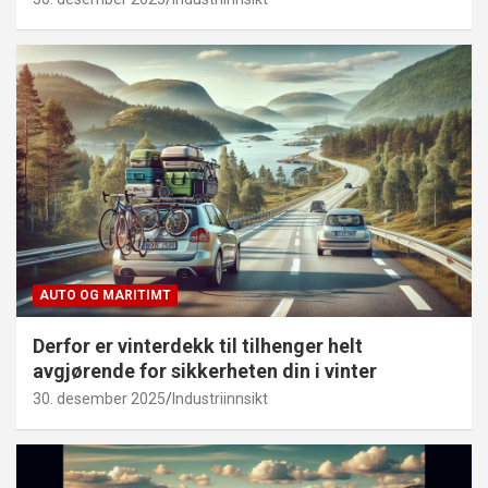
AUTO OG MARITIMT
Derfor er vinterdekk til tilhenger helt
avgjørende for sikkerheten din i vinter
30. desember 2025
Industriinnsikt