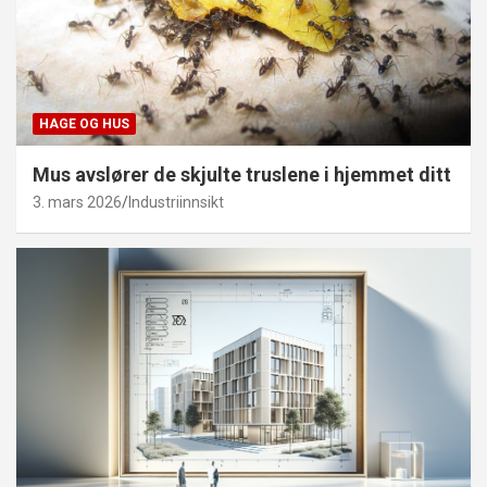
HAGE OG HUS
Mus avslører de skjulte truslene i hjemmet ditt
3. mars 2026
Industriinnsikt