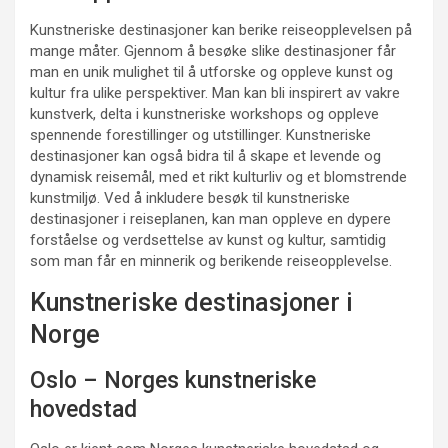
Kunstneriske destinasjoner kan berike reiseopplevelsen på
mange måter. Gjennom å besøke slike destinasjoner får
man en unik mulighet til å utforske og oppleve kunst og
kultur fra ulike perspektiver. Man kan bli inspirert av vakre
kunstverk, delta i kunstneriske workshops og oppleve
spennende forestillinger og utstillinger. Kunstneriske
destinasjoner kan også bidra til å skape et levende og
dynamisk reisemål, med et rikt kulturliv og et blomstrende
kunstmiljø. Ved å inkludere besøk til kunstneriske
destinasjoner i reiseplanen, kan man oppleve en dypere
forståelse og verdsettelse av kunst og kultur, samtidig
som man får en minnerik og berikende reiseopplevelse.
Kunstneriske destinasjoner i
Norge
Oslo – Norges kunstneriske
hovedstad