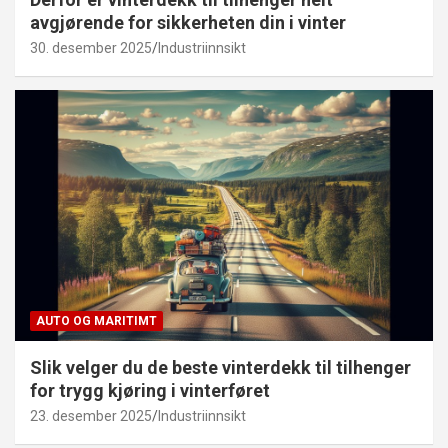
avgjørende for sikkerheten din i vinter
30. desember 2025
Industriinnsikt
AUTO OG MARITIMT
Slik velger du de beste vinterdekk til tilhenger
for trygg kjøring i vinterføret
23. desember 2025
Industriinnsikt