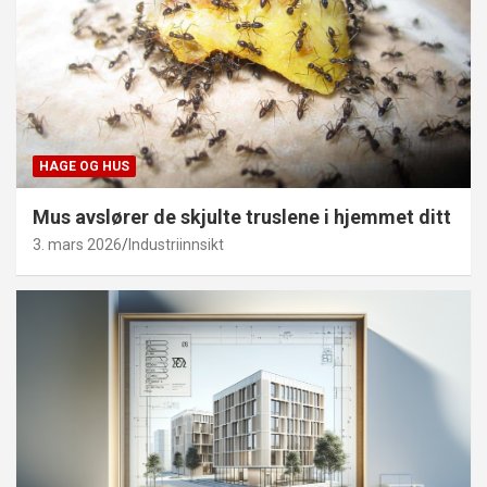
HAGE OG HUS
Mus avslører de skjulte truslene i hjemmet ditt
3. mars 2026
Industriinnsikt