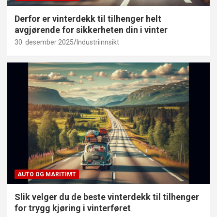
Derfor er vinterdekk til tilhenger helt
avgjørende for sikkerheten din i vinter
30. desember 2025
Industriinnsikt
AUTO OG MARITIMT
Slik velger du de beste vinterdekk til tilhenger
for trygg kjøring i vinterføret