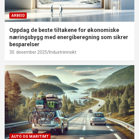
ARBEID
Oppdag de beste tiltakene for økonomiske
næringsbygg med energiberegning som sikrer
besparelser
30. desember 2025
Industriinnsikt
AUTO OG MARITIMT